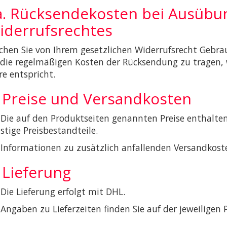
a. Rücksendekosten bei Ausübu
iderrufsrechtes
hen Sie von Ihrem gesetzlichen Widerrufsrecht Gebra
 die regelmäßigen Kosten der Rücksendung zu tragen, w
e entspricht.
. Preise und Versandkosten
 Die auf den Produktseiten genannten Preise enthalte
stige Preisbestandteile.
 Informationen zu zusätzlich anfallenden Versandkost
 Lieferung
 Die Lieferung erfolgt mit DHL.
 Angaben zu Lieferzeiten finden Sie auf der jeweiligen 