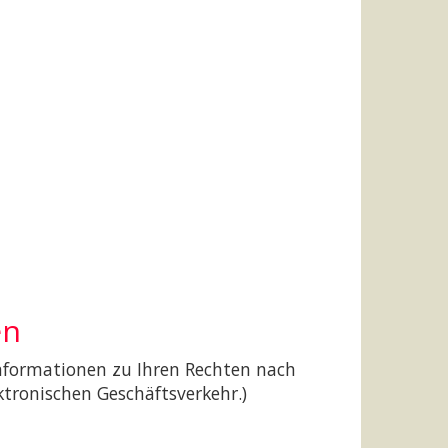
en
Informationen zu Ihren Rechten nach
tronischen Geschäftsverkehr.)