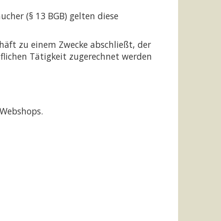
ucher (§ 13 BGB) gelten diese
chäft zu einem Zwecke abschließt, der
uflichen Tätigkeit zugerechnet werden
 Webshops.