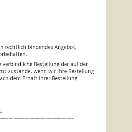
ein rechtlich bindendes Angebot,
orbehalten.
e verbindliche Bestellung der auf der
mmt zustande, wenn wir Ihre Bestellung
ach dem Erhalt Ihrer Bestellung
.
——————————————–