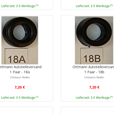
(1)
(1)
Lieferzeit: 3-5 Werktage.
Lieferzeit: 3-5 Werktage.
rtmann Autoteileversand
Ortmann Autoteileversa
1 Paar - 18a
1 Paar - 18b
Ortmann Reifen
Ortmann Reifen
7,20 €
7,20 €
(1)
(1)
Lieferzeit: 3-5 Werktage.
Lieferzeit: 3-5 Werktage.