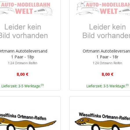
rtmann Autoteileversand
Ortmann Autoteileversa
1 Paar - 18p
1 Paar - 18r
1:24 Ortmann Reifen
1:24 Ortmann Reifen
8,00 €
8,00 €
(1)
(1)
Lieferzeit: 3-5 Werktage.
Lieferzeit: 3-5 Werktage.