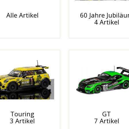
Alle Artikel
60 Jahre Jubilä
4 Artikel
Touring
GT
3 Artikel
7 Artikel