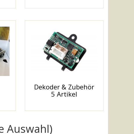
Dekoder & Zubehör
5 Artikel
ge Auswahl)