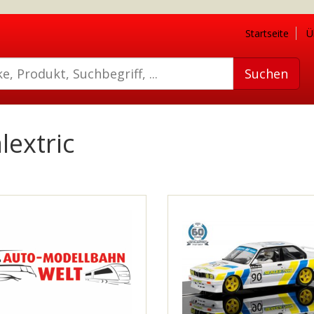
Startseite
Ü
lextric