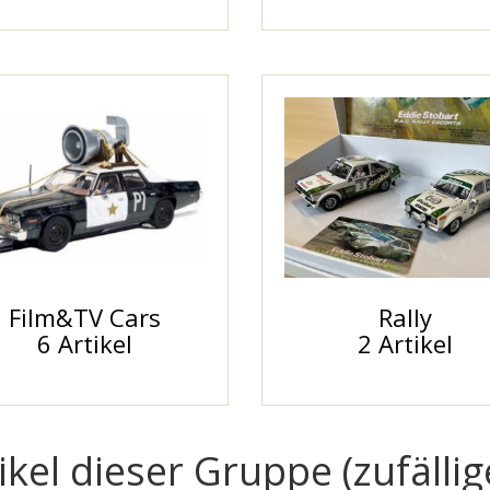
Film&TV Cars
Rally
6 Artikel
2 Artikel
ikel dieser Gruppe (zufälli