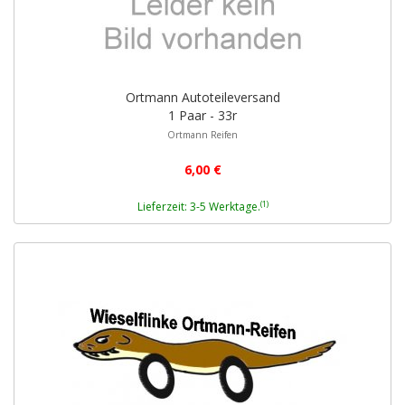
Ortmann Autoteileversand
1 Paar - 33r
Ortmann Reifen
6,00 €
(1)
Lieferzeit: 3-5 Werktage.