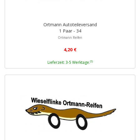
Ortmann Autoteileversand
1 Paar - 34
Ortmann Reifen
4,20 €
(1)
Lieferzeit: 3-5 Werktage.