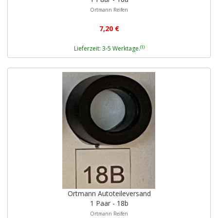
Ortmann Reifen
7,20 €
(1)
Lieferzeit: 3-5 Werktage.
Ortmann Autoteileversand
1 Paar - 18b
Ortmann Reifen