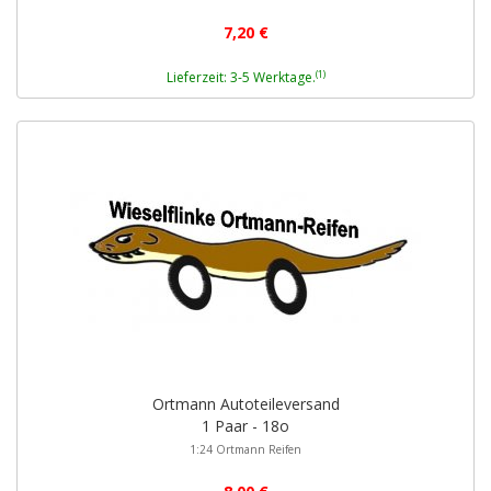
7,20 €
(1)
Lieferzeit: 3-5 Werktage.
Ortmann Autoteileversand
1 Paar - 18o
1:24 Ortmann Reifen