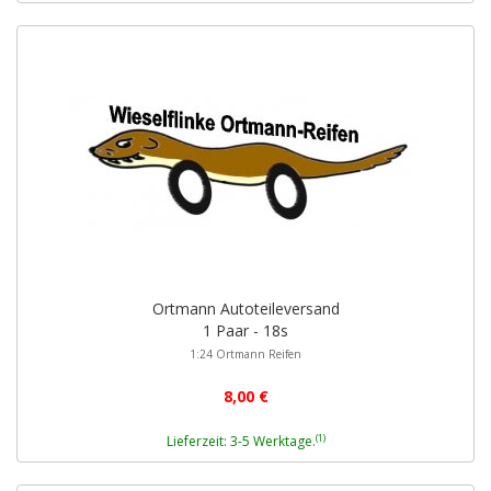
Ortmann Autoteileversand
1 Paar - 18s
1:24 Ortmann Reifen
8,00 €
(1)
Lieferzeit: 3-5 Werktage.