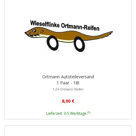
Ortmann Autoteileversand
1 Paar - 18t
1:24 Ortmann Reifen
8,00 €
(1)
Lieferzeit: 3-5 Werktage.