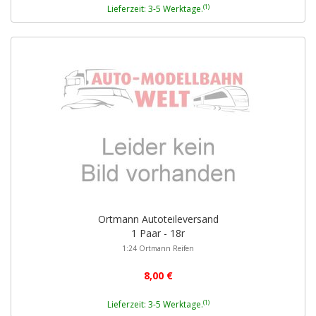
(1)
Lieferzeit: 3-5 Werktage.
Ortmann Autoteileversand
1 Paar - 18r
1:24 Ortmann Reifen
8,00 €
(1)
Lieferzeit: 3-5 Werktage.