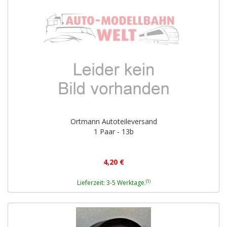
Ortmann Autoteileversand
1 Paar - 13b
4,20 €
(1)
Lieferzeit: 3-5 Werktage.