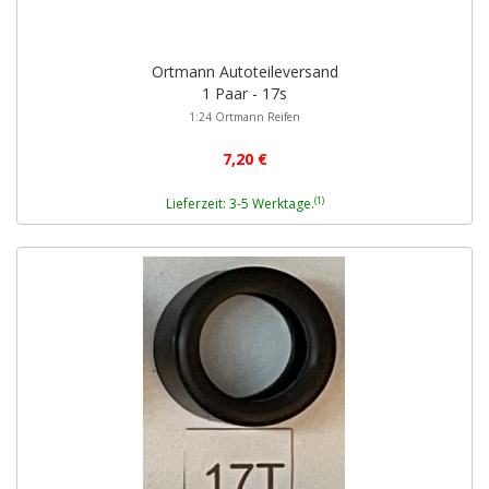
Ortmann Autoteileversand
1 Paar - 17s
1:24 Ortmann Reifen
7,20 €
(1)
Lieferzeit: 3-5 Werktage.