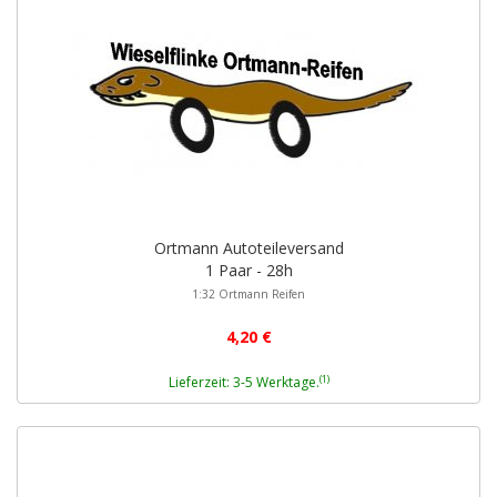
Ortmann Autoteileversand
1 Paar - 28h
1:32 Ortmann Reifen
4,20 €
(1)
Lieferzeit: 3-5 Werktage.