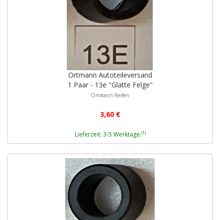
Ortmann Autoteileversand
1 Paar - 13e "Glatte Felge"
Ortmann Reifen
3,60 €
(1)
Lieferzeit: 3-5 Werktage.