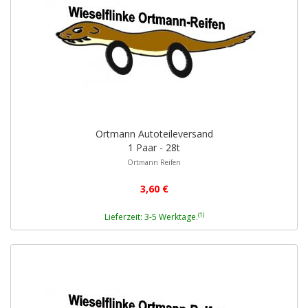
Ortmann Autoteileversand
1 Paar - 28t
Ortmann Reifen
3,60 €
(1)
Lieferzeit: 3-5 Werktage.