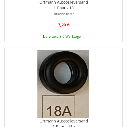
Ortmann Autoteileversand
1 Paar - 18
Ortmann Reifen
7,20 €
(1)
Lieferzeit: 3-5 Werktage.
Ortmann Autoteileversand
1 Paar - 18a