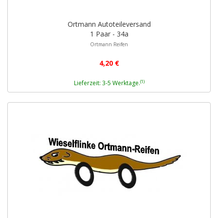
Ortmann Autoteileversand
1 Paar - 34a
Ortmann Reifen
4,20 €
(1)
Lieferzeit: 3-5 Werktage.