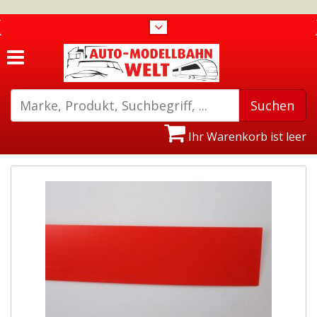
Ihr Warenkorb ist leer