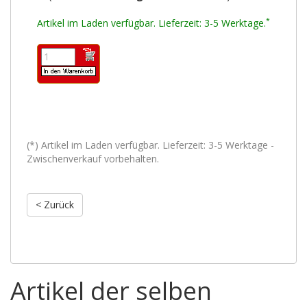
*
Artikel im Laden verfügbar. Lieferzeit: 3-5 Werktage.
(*) Artikel im Laden verfügbar. Lieferzeit: 3-5 Werktage -
Zwischenverkauf vorbehalten.
< Zurück
Artikel der selben