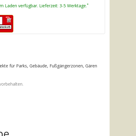
*
 im Laden verfügbar. Lieferzeit: 3-5 Werktage.
ekte für Parks, Gebäude, Fußgängerzonen, Gären
vorbehalten.
pe