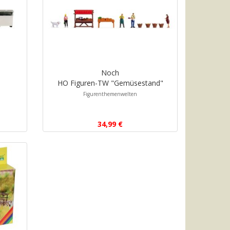
Noch
HO Figuren-TW "Gemüsestand"
Figurenthemenwelten
34,99 €