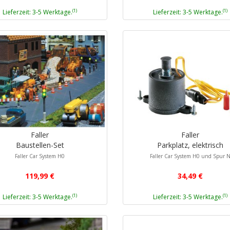
(1)
(1)
Lieferzeit: 3-5 Werktage.
Lieferzeit: 3-5 Werktage.
Faller
Faller
Baustellen-Set
Parkplatz, elektrisch
Faller Car System H0
Faller Car System H0 und Spur 
119,99 €
34,49 €
(1)
(1)
Lieferzeit: 3-5 Werktage.
Lieferzeit: 3-5 Werktage.