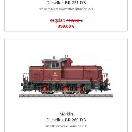
Diesellok BR 221 DB
Schwere Diesellokomotive Baureihe 221
Regulär:
419,00 €
399,00 €
Märklin
Diesellok BR 260 DB
Diesellokomotive Baureihe 260