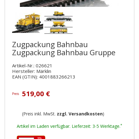
Zugpackung Bahnbau
Zugpackung Bahnbau Gruppe
Artikel-Nr.: 026621
Hersteller: Märklin
EAN (GTIN): 4001883266213
519,00 €
Preis
(Preis inkl. MwSt.
zzgl. Versandkosten
)
*
Artikel im Laden verfügbar. Lieferzeit: 3-5 Werktage.