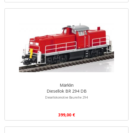
Märklin
Diesellok BR 294 DB
Diesellokomotive Baureihe 294
399,00 €