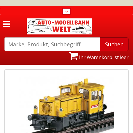
Ihr Warenkorb ist leer