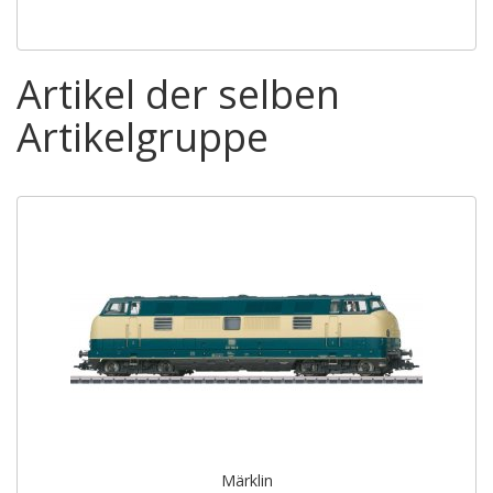
Artikel der selben
Artikelgruppe
Märklin