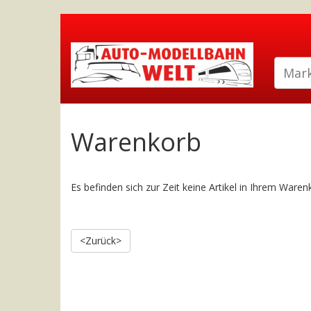
Warenkorb
Es befinden sich zur Zeit keine Artikel in Ihrem Waren
<Zurück>